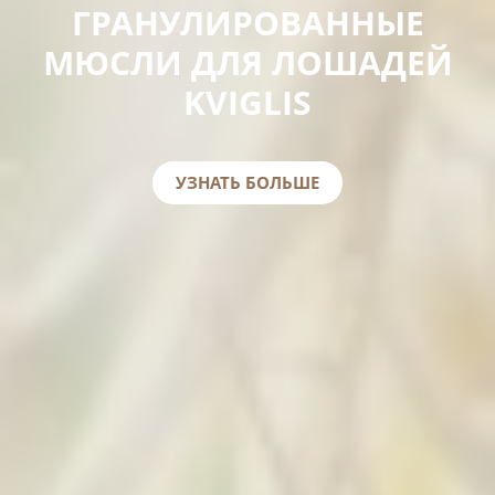
ГРАНУЛИРОВАННЫЕ
МЮСЛИ ДЛЯ ЛОШАДЕЙ
KVIGLIS
УЗНАТЬ БОЛЬШЕ