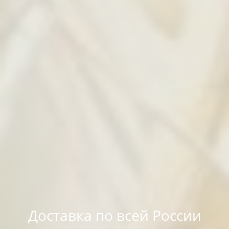
Доставка по всей России