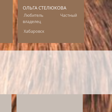
ОЛЬГА СТЕЛЮКОВА
Любитель
Частный
владелец
Хабаровск