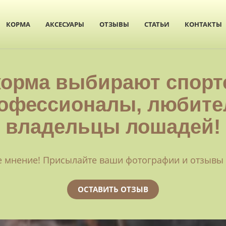
КОРМА
АКСЕСУАРЫ
ОТЗЫВЫ
СТАТЬИ
КОНТАКТЫ
корма выбирают спорт
офессионалы, любите
владельцы лошадей!
 мнение! Присылайте ваши фотографии и отзывы о 
ОСТАВИТЬ ОТЗЫВ