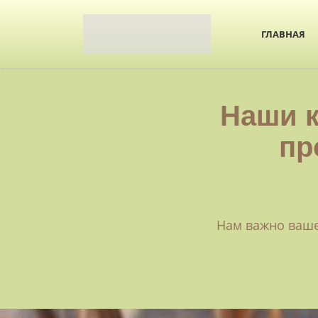
ГЛАВНАЯ
Наши 
пр
Нам важно ваше