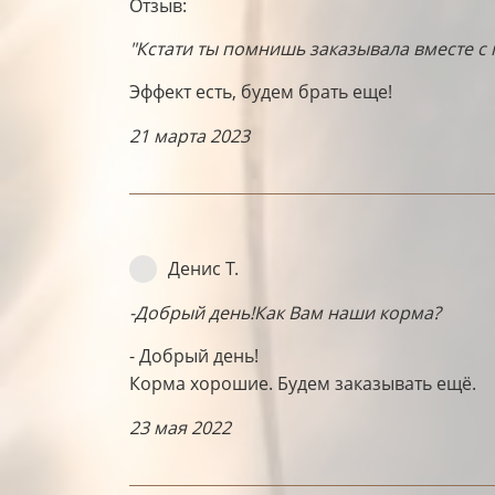
Отзыв:
"Кстати ты помнишь заказывала вместе с 
Эффект есть, будем брать еще!
21 марта 2023
Денис Т.
-
Добрый день!
Как Вам наши корма?
- Добрый день!
Корма хорошие. Будем заказывать ещё.
23 мая 2022