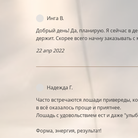
Инга В.
Добрый день! Да, планирую. Я сейчас в д
держит. Скорее всего начну заказывать с
22 апр 2022
Надежда Г.
Часто встречаются лошади привереды, кот
в всё оказалось проще и приятнее.
Лошадь с удовольствием ест и даже "улыб
Форма, энергия, результат!