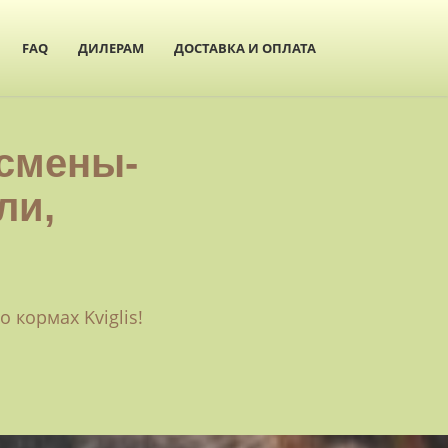
FAQ
ДИЛЕРАМ
ДОСТАВКА И ОПЛАТА
смены-
ли,
кормах Kviglis!