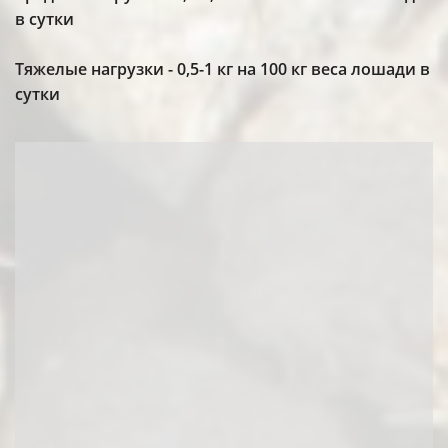
в сутки
Тяжелые нагрузки - 0,5-1 кг на 100 кг веса лошади в
сутки