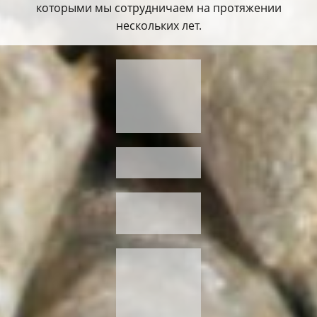
которыми мы сотрудничаем на протяжении
нескольких лет.