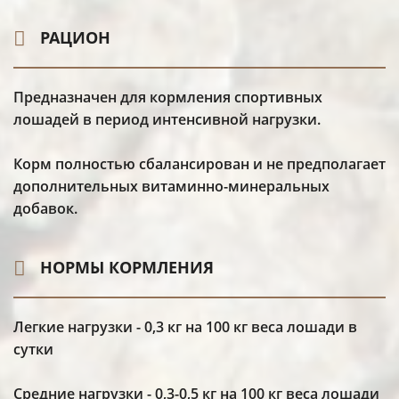
РАЦИОН
Предназначен для кормления спортивных
лошадей в период интенсивной нагрузки.
Корм полностью сбалансирован и не предполагает
дополнительных витаминно-минеральных
добавок.
НОРМЫ КОРМЛЕНИЯ
Легкие нагрузки - 0,3 кг на 100 кг веса лошади в
сутки
Средние нагрузки - 0,3-0,5 кг на 100 кг веса лошади