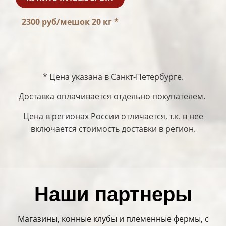
2300 руб/мешок 20 кг *
* Цена указана в Санкт-Петербурге.
Доставка оплачивается отдельно покупателем.
Цена в регионах России отличается, т.к. в нее
включается стоимость доставки в регион.
Наши партнеры
Магазины, конные клубы и племенные фермы, с