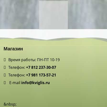
Магазин
Время работы: ПН-ПТ 10-19
Телефон:
+7 812 237-30-07
Телефон:
+7 981 173-57-21
E-mail
info@kviglis.ru
&nbsp;