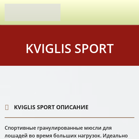
KVIGLIS SPORT
KVIGLIS SPORT ОПИСАНИЕ
Спортивные гранулированные мюсли для
лошадей во время больших нагрузок. Идеально