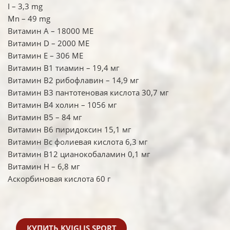
I – 3,3 mg
Mn – 49 mg
Витамин А – 18000 МЕ
Витамин D – 2000 МЕ
Витамин Е – 306 МЕ
Витамин В1 тиамин – 19,4 мг
Витамин В2 рибофлавин – 14,9 мг
Витамин В3 пантотеновая кислота 30,7 мг
Витамин В4 холин – 1056 мг
Витамин В5 – 84 мг
Витамин В6 пиридоксин 15,1 мг
Витамин Вс фолиевая кислота 6,3 мг
Витамин В12 цианокобаламин 0,1 мг
Витамин Н – 6,8 мг
Аскорбиновая кислота 60 г
КУПИТЬ KVIGLIS SPORT