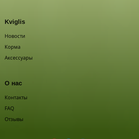
Kviglis
Новости
Корма
Аксессуары
О нас
Контакты
FAQ
Отзывы