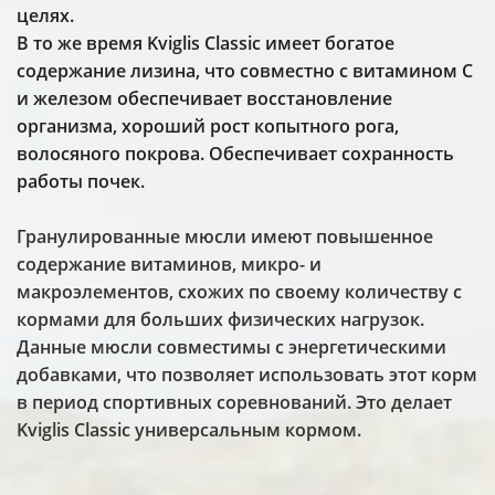
целях.
В то же время Kviglis Classic имеет богатое
содержание лизина, что совместно с витамином С
и железом обеспечивает восстановление
организма, хороший рост копытного рога,
волосяного покрова. Обеспечивает сохранность
работы почек.
Гранулированные мюсли имеют повышенное
содержание витаминов, микро- и
макроэлементов, схожих по своему количеству с
кормами для больших физических нагрузок.
Данные мюсли совместимы с энергетическими
добавками, что позволяет использовать этот корм
в период спортивных соревнований. Это делает
Kviglis Classic универсальным кормом.