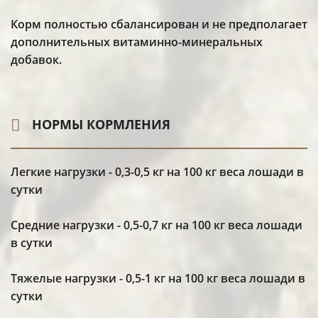
Корм полностью сбалансирован и не предполагает
дополнительных витаминно-минеральных
добавок.
НОРМЫ КОРМЛЕНИЯ
Легкие нагрузки - 0,3-0,5 кг на 100 кг веса лошади в
сутки
Средние нагрузки - 0,5-0,7 кг на 100 кг веса лошади
в сутки
Тяжелые нагрузки - 0,5-1 кг на 100 кг веса лошади в
сутки