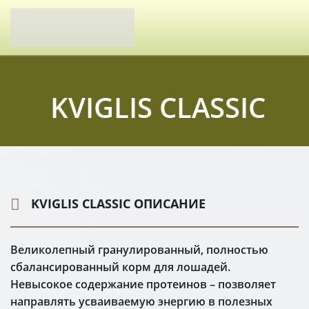
KVIGLIS CLASSIC
KVIGLIS CLASSIC ОПИСАНИЕ
Великолепный гранулированный, полностью
сбалансированный корм для лошадей.
Невысокое содержание протеинов – позволяет
направлять усваиваемую энергию в полезных