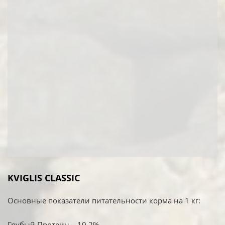
KVIGLIS CLASSIC
Основные показатели питательности корма на 1 кг:
Грубый Протеин – 10,2%