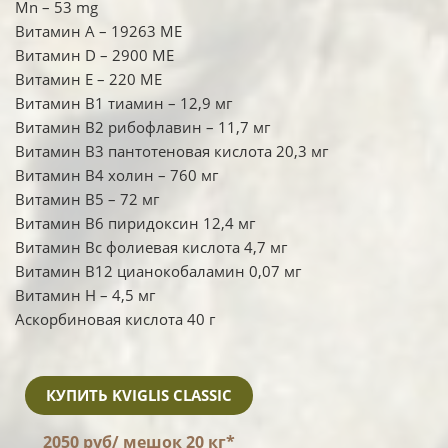
Mn – 53 mg
Витамин А – 19263 МЕ
Витамин D – 2900 МЕ
Витамин Е – 220 МЕ
Витамин В1 тиамин – 12,9 мг
Витамин В2 рибофлавин – 11,7 мг
Витамин В3 пантотеновая кислота 20,3 мг
Витамин В4 холин – 760 мг
Витамин В5 – 72 мг
Витамин В6 пиридоксин 12,4 мг
Витамин Вс фолиевая кислота 4,7 мг
Витамин В12 цианокобаламин 0,07 мг
Витамин Н – 4,5 мг
Аскорбиновая кислота 40 г
КУПИТЬ KVIGLIS CLASSIC
2050 руб/ мешок 20 кг*