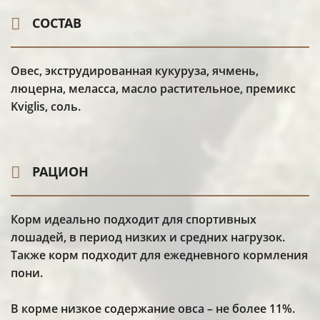
СОСТАВ
Овес, экструдированная кукуруза, ячмень,
люцерна, меласса, масло растительное, премикс
Kviglis, соль.
РАЦИОН
Корм идеально подходит для спортивных
лошадей, в период низких и средних нагрузок.
Также корм подходит для ежедневного кормления
пони.
В корме низкое содержание овса – не более 11%.