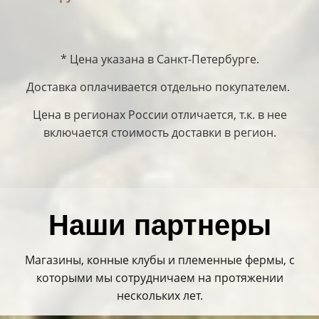
* Цена указана в Санкт-Петербурге.
Доставка оплачивается отдельно покупателем.
Цена в регионах России отличается, т.к. в нее
включается стоимость доставки в регион.
Наши партнеры
Магазины, конные клубы и племенные фермы, с
которыми мы сотрудничаем на протяжении
нескольких лет.