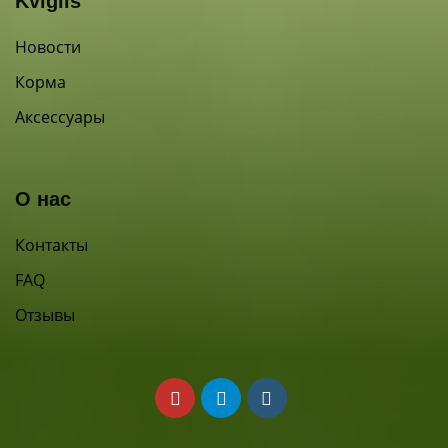
Kviglis
Новости
Корма
Аксессуары
О нас
Контакты
FAQ
Отзывы